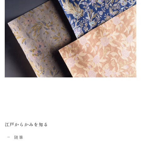
江戸からかみを知る
随筆