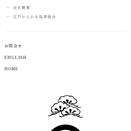
会社概要
江戸からかみ協同組合
お問合せ
ENGLISH
HOME