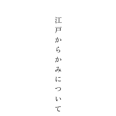
江戸からかみについて