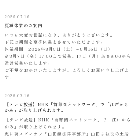
2026.07.16
夏季休業のご案内
いつも大変お世話になり、ありがとうございます。
下記の期間を夏季休業とさせていただきます。
休業期間：2026年8月8日（土）～8月16日（日）
※8月7日（金）17:00まで営業、17日（月）あさ9:00から
通常営業いたします。
ご不便をおかけいたしますが、よろしくお願い申し上げま
す。
2026.03.16
【テレビ放送】NHK「首都圏ネットワーク」で「江戸から
かみ」が取り上げられます。
【テレビ放送】NHK「首都圏ネットワーク」で「江戸から
かみ」が取り上げられます。
虎に翼スピンオフ『山田轟法律事務所』山田よね役の土居