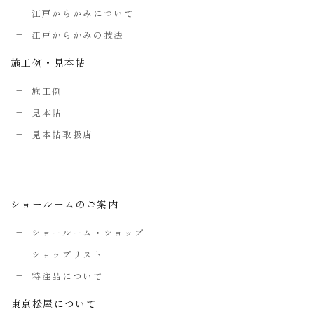
江戸からかみについて
江戸からかみの技法
施工例・見本帖
施工例
見本帖
見本帖取扱店
ショールームのご案内
ショールーム・ショップ
ショップリスト
特注品について
東京松屋について