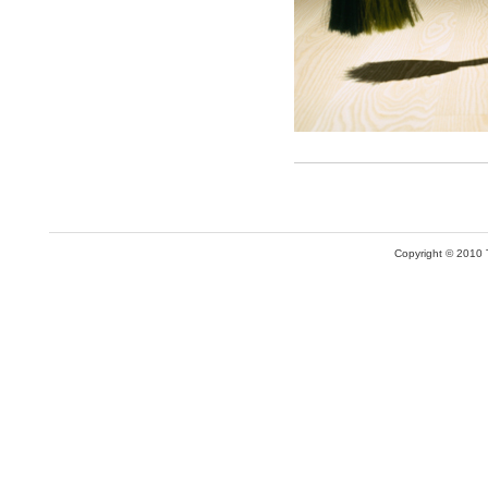
Copyright © 2010 T